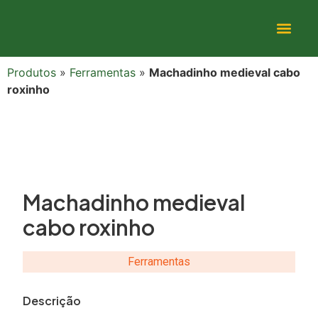
Produtos
»
Ferramentas
»
Machadinho medieval cabo
roxinho
Machadinho medieval
cabo roxinho
Ferramentas
Descrição