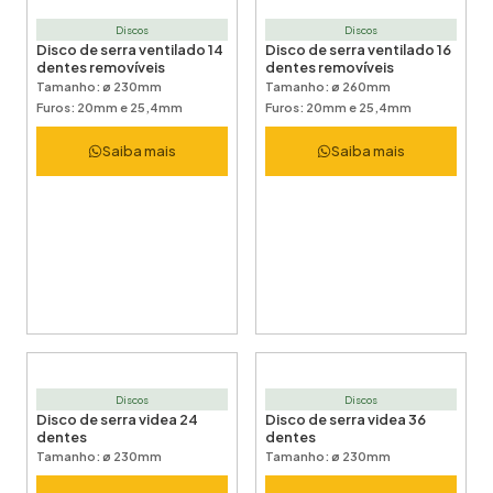
Discos
Discos
Disco de serra ventilado 14
Disco de serra ventilado 16
dentes removíveis
dentes removíveis
Tamanho: ø 230mm
Tamanho: ø 260mm
Furos: 20mm e 25,4mm
Furos: 20mm e 25,4mm
Saiba mais
Saiba mais
Discos
Discos
Disco de serra videa 24
Disco de serra videa 36
dentes
dentes
Tamanho: ø 230mm
Tamanho: ø 230mm