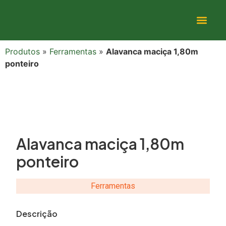
Produtos
»
Ferramentas
»
Alavanca maciça 1,80m
ponteiro
Alavanca maciça 1,80m
ponteiro
Ferramentas
Descrição