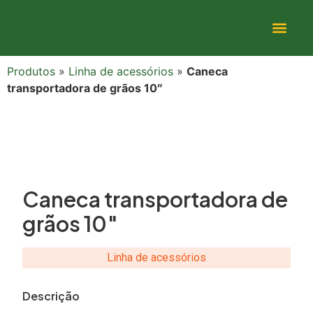
Produtos
»
Linha de acessórios
»
Caneca
transportadora de grãos 10″
Caneca transportadora de
grãos 10″
Linha de acessórios
Descrição