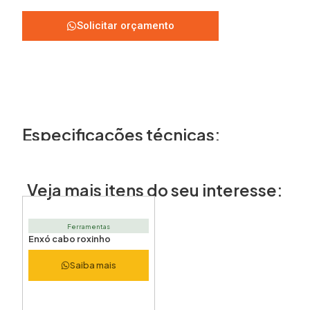
Solicitar orçamento
Especificações técnicas:
Veja mais itens do seu interesse:
Ferramentas
Enxó cabo roxinho
Saiba mais