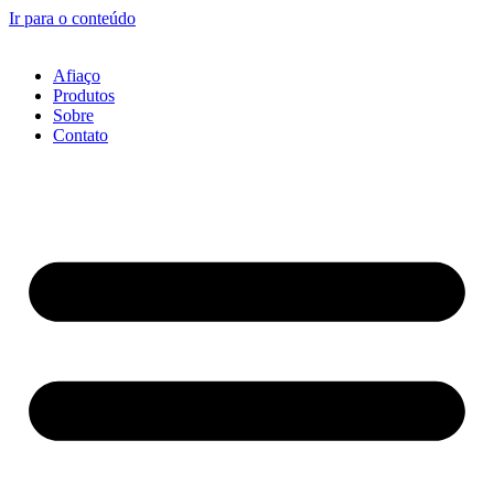
Ir para o conteúdo
Afiaço
Produtos
Sobre
Contato