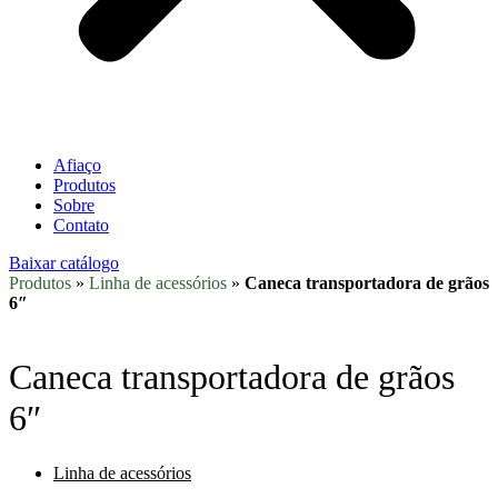
Afiaço
Produtos
Sobre
Contato
Baixar catálogo
Produtos
»
Linha de acessórios
»
Caneca transportadora de grãos
6″
Caneca transportadora de grãos
6″
Linha de acessórios