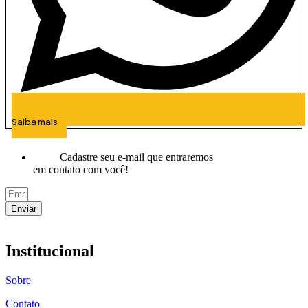
Saiba mais
Cadastre seu e-mail que entraremos
em contato com você!
Enviar
Institucional
Sobre
Contato