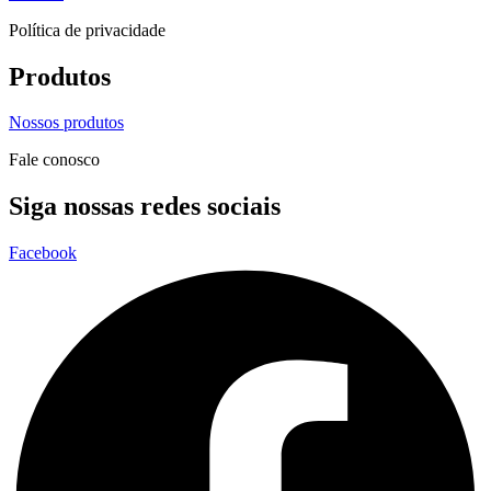
Política de privacidade
Produtos
Nossos produtos
Fale conosco
Siga nossas redes sociais
Facebook