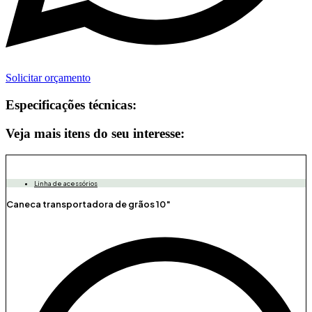
Solicitar orçamento
Especificações técnicas:
Veja mais itens do seu interesse:
Linha de acessórios
Caneca transportadora de grãos 10″