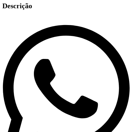
Descrição