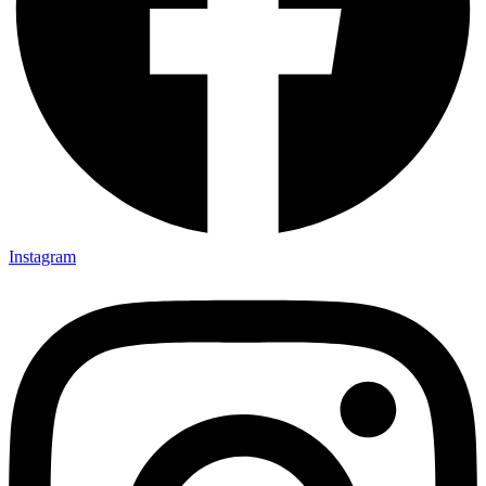
Instagram