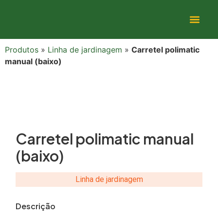
Produtos
»
Linha de jardinagem
»
Carretel polimatic
manual (baixo)
Carretel polimatic manual
(baixo)
Linha de jardinagem
Descrição