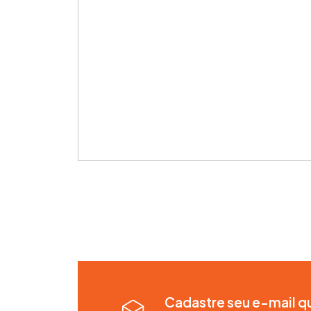
Cadastre seu e-mail q