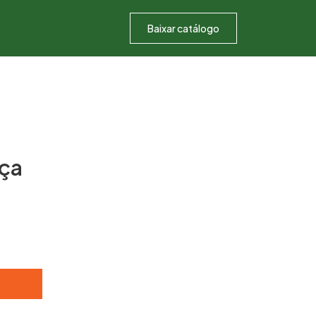
Baixar catálogo
ça