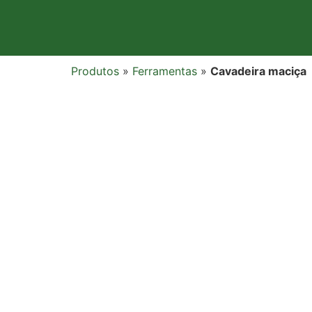
Produtos
»
Ferramentas
»
Cavadeira maciça