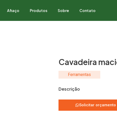
Afiaço
Produtos
Sobre
Contato
Cavadeira maci
Ferramentas
Descrição
Solicitar orçamento