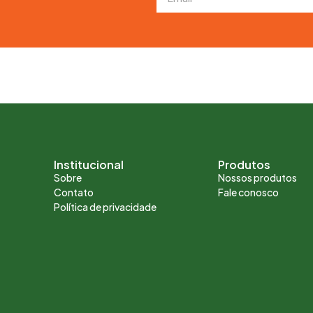
!
Institucional
Produtos
Sobre
Nossos produtos
Contato
Fale conosco
Política de privacidade