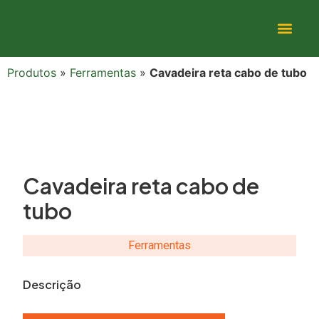
Produtos
»
Ferramentas
»
Cavadeira reta cabo de tubo
Cavadeira reta cabo de
tubo
Ferramentas
Descrição