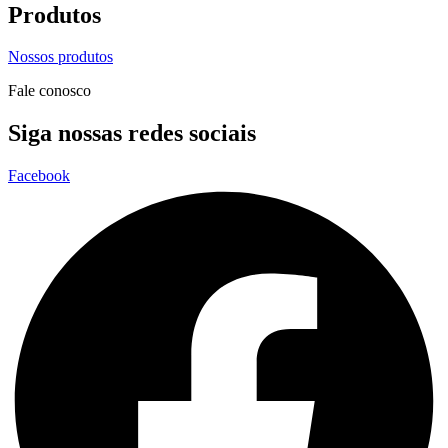
Produtos
Nossos produtos
Fale conosco
Siga nossas redes sociais
Facebook