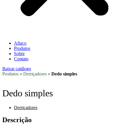
Afiaço
Produtos
Sobre
Contato
Baixar catálogo
Produtos
»
Derriçadores
»
Dedo simples
Dedo simples
Derriçadores
Descrição