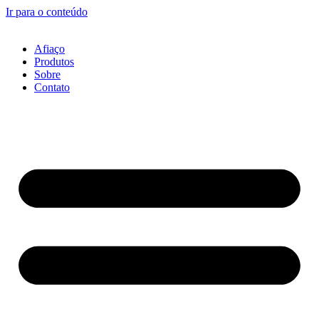
Ir para o conteúdo
Afiaço
Produtos
Sobre
Contato