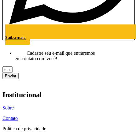
Saiba mais
Cadastre seu e-mail que entraremos
em contato com você!
Enviar
Institucional
Sobre
Contato
Política de privacidade