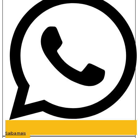
Saiba mais