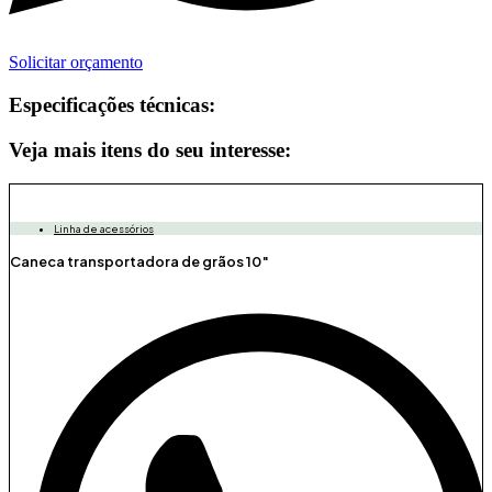
Solicitar orçamento
Especificações técnicas:
Veja mais itens do seu interesse:
Linha de acessórios
Caneca transportadora de grãos 10″