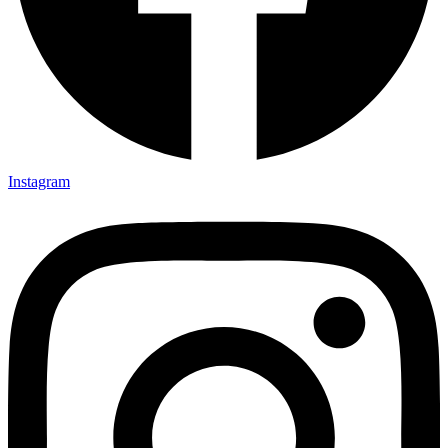
Instagram