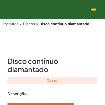
Produtos
»
Discos
»
Disco contínuo diamantado
Disco contínuo
diamantado
Discos
Descrição