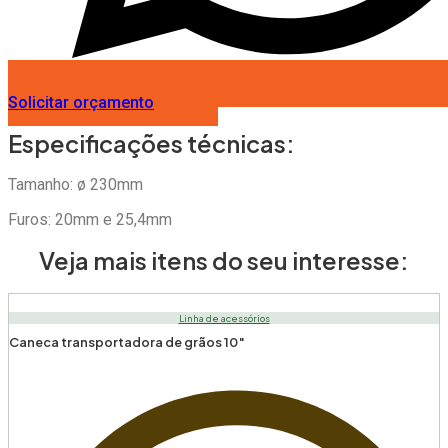
Solicitar orçamento
Especificações técnicas:
Tamanho: ø 230mm
Furos: 20mm e 25,4mm
Veja mais itens do seu interesse:
Linha de acessórios
Caneca transportadora de grãos 10″