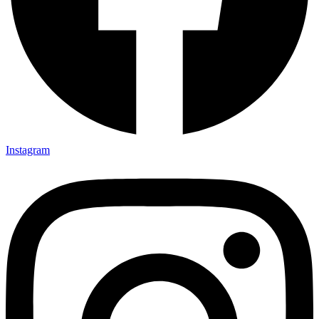
Instagram