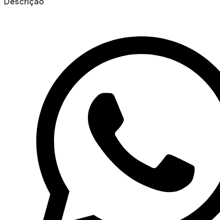
Descrição