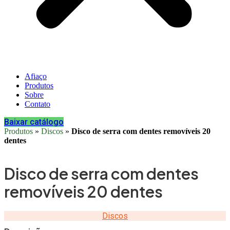
Afiaço
Produtos
Sobre
Contato
Baixar catálogo
Produtos
»
Discos
»
Disco de serra com dentes removíveis 20
dentes
Disco de serra com dentes
removíveis 20 dentes
Discos