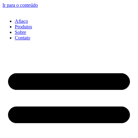
Ir para o conteúdo
Afiaço
Produtos
Sobre
Contato