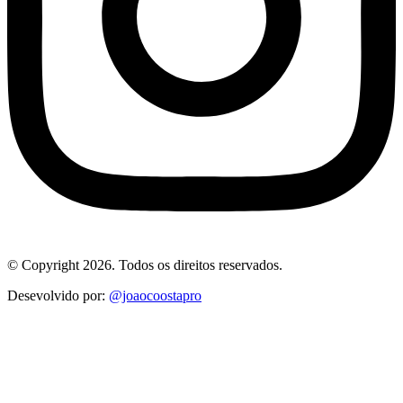
© Copyright 2026. Todos os direitos reservados.
Desevolvido por:
@joaocoostapro