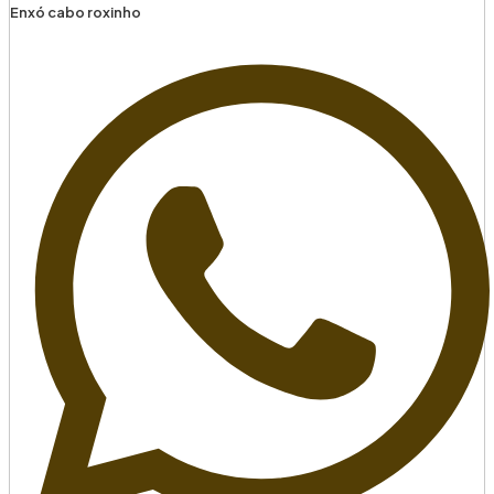
Enxó cabo roxinho