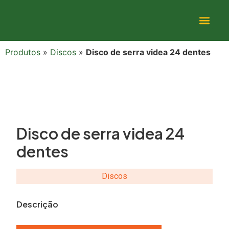
Produtos
»
Discos
»
Disco de serra videa 24 dentes
Disco de serra videa 24
dentes
Discos
Descrição