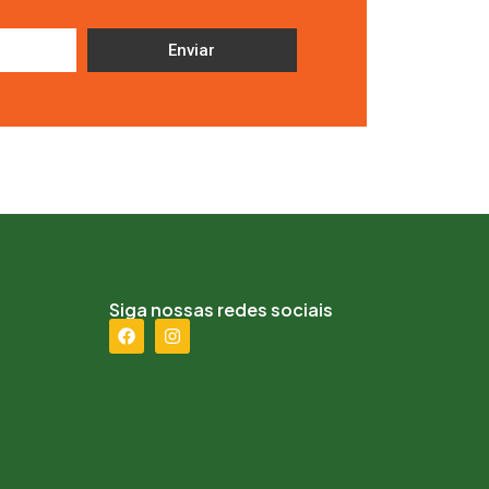
Enviar
Siga nossas redes sociais