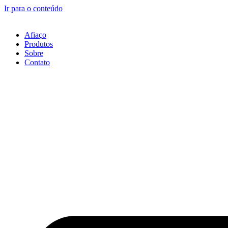
Ir para o conteúdo
Afiaço
Produtos
Sobre
Contato