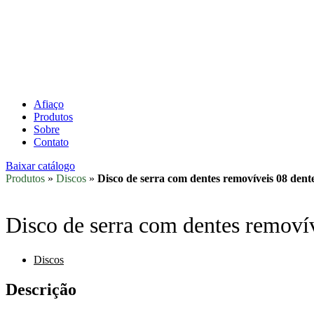
Afiaço
Produtos
Sobre
Contato
Baixar catálogo
Produtos
»
Discos
»
Disco de serra com dentes removíveis 08 dent
Disco de serra com dentes removív
Discos
Descrição