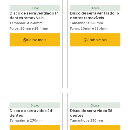
Discos
Discos
Disco de serra ventilado 14
Disco de serra ventilado 16
dentes removíveis
dentes removíveis
Tamanho: ø 230mm
Tamanho: ø 260mm
Furos: 20mm e 25,4mm
Furos: 20mm e 25,4mm
Saiba mais
Saiba mais
Discos
Discos
Disco de serra videa 24
Disco de serra videa 36
dentes
dentes
Tamanho: ø 230mm
Tamanho: ø 230mm