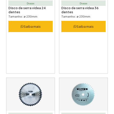
Discos
Discos
Disco de serra videa 24
Disco de serra videa 36
dentes
dentes
Tamanho: ø 230mm
Tamanho: ø 230mm
Saiba mais
Saiba mais