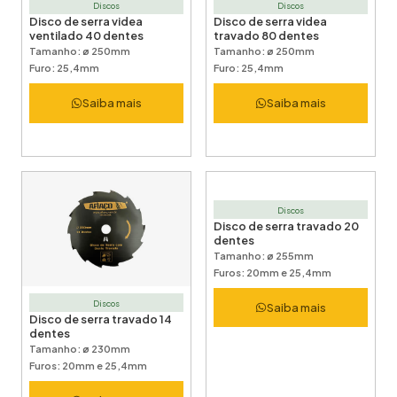
Discos
Discos
Disco de serra videa
Disco de serra videa
ventilado 40 dentes
travado 80 dentes
Tamanho: ø 250mm
Tamanho: ø 250mm
Furo: 25,4mm
Furo: 25,4mm
Saiba mais
Saiba mais
Discos
Disco de serra travado 20
dentes
Tamanho: ø 255mm
Furos: 20mm e 25,4mm
Discos
Saiba mais
Disco de serra travado 14
dentes
Tamanho: ø 230mm
Furos: 20mm e 25,4mm