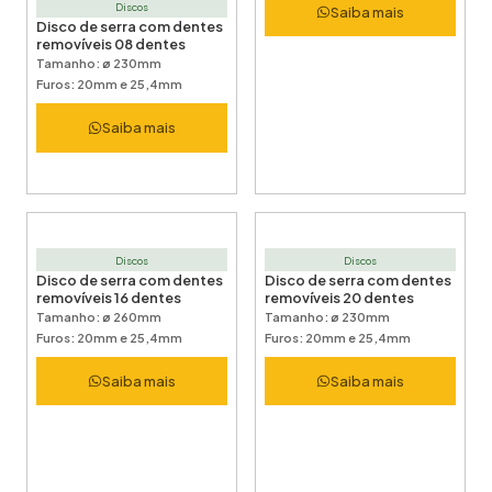
Discos
Saiba mais
Disco de serra com dentes
removíveis 08 dentes
Tamanho: ø 230mm
Furos: 20mm e 25,4mm
Saiba mais
Discos
Discos
Disco de serra com dentes
Disco de serra com dentes
removíveis 16 dentes
removíveis 20 dentes
Tamanho: ø 260mm
Tamanho: ø 230mm
Furos: 20mm e 25,4mm
Furos: 20mm e 25,4mm
Saiba mais
Saiba mais