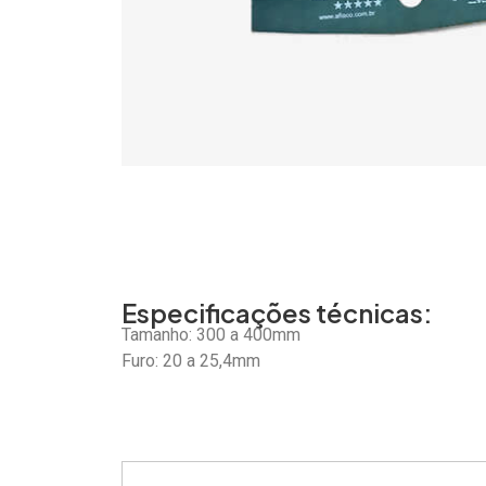
Especificações técnicas:
Tamanho: 300 a 400mm
Furo: 20 a 25,4mm