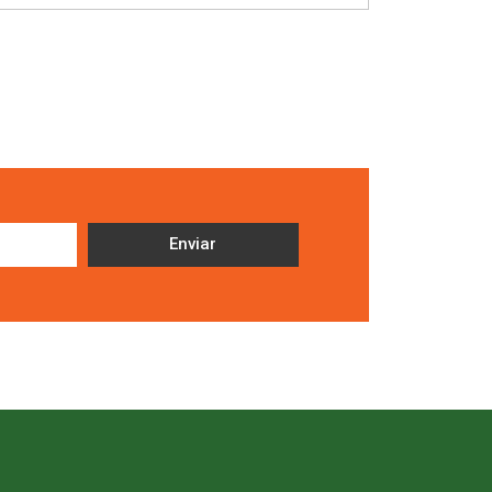
Enviar