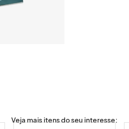
Veja mais itens do seu interesse: