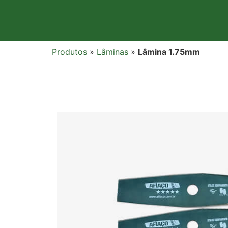
Produtos
»
Lâminas
»
Lâmina 1.75mm